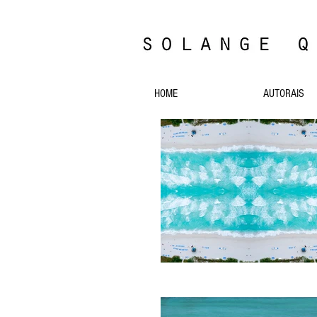
HOME
AUTORAIS