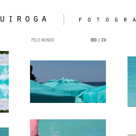
PELO MUNDO
BIO | CV