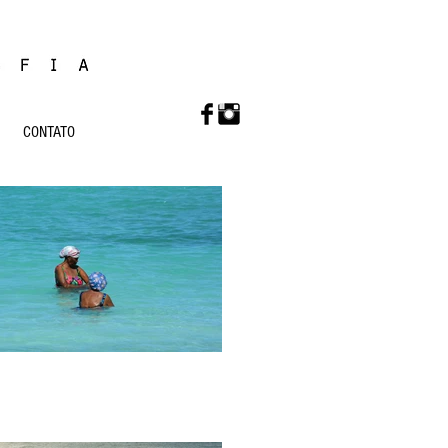
CONTATO