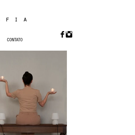
CONTATO