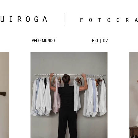
PELO MUNDO
BIO | CV