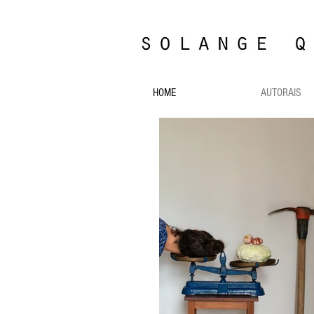
HOME
AUTORAIS